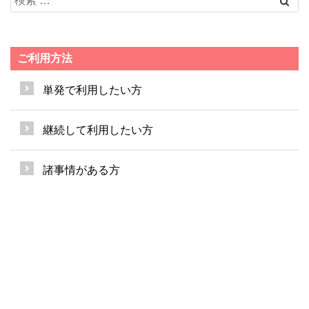
ご利用方法
単発で利用したい方
継続して利用したい方
諸事情がある方