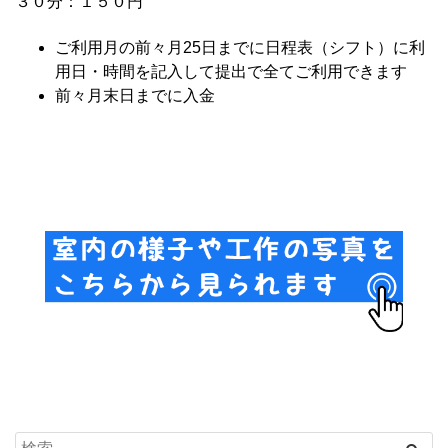
３０分：１５０円
ご利用月の前々月25日までに日程表（シフト）に利
用日・時間を記入して提出で全てご利用できます
前々月末日までに入金