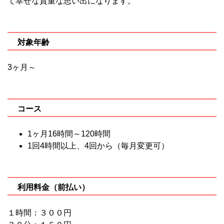
て幸せな貴重な思い出になります。
対象年齢
3ヶ月～
コース
1ヶ月16時間～120時間
1回4時間以上、4回から（毎月変更可）
利用料金（前払い）
１時間：３００円