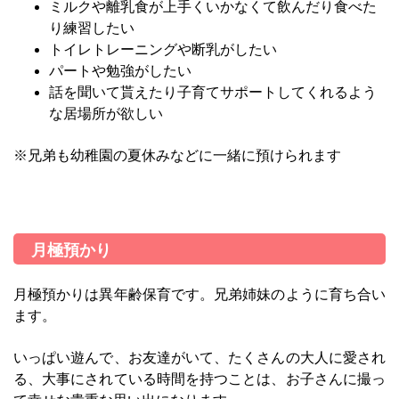
ミルクや離乳食が上手くいかなくて飲んだり食べた
り練習したい
トイレトレーニングや
断乳がしたい
パートや
勉強がしたい
話を聞いて貰えたり子育てサポートしてくれるよう
な居場所が欲しい
※兄弟も幼稚園の夏休みなどに一緒に預けられます
月極預かり
月極預かりは異年齢保育です。兄弟姉妹のように育ち合い
ます。
いっぱい遊んで、お友達がいて、たくさんの大人に愛され
る、大事にされている時間を持つことは、お子さんに撮っ