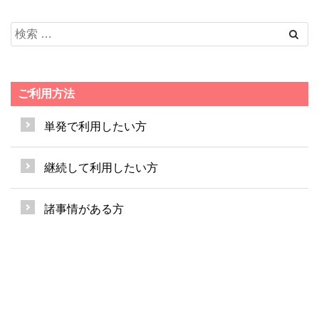
ご利用方法
単発で利用したい方
継続して利用したい方
諸事情がある方