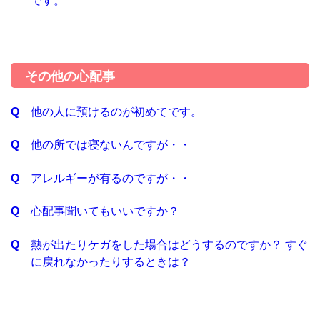
です。
その他の心配事
他の人に預けるのが初めてです。
他の所では寝ないんですが・・
アレルギーが有るのですが・・
心配事聞いてもいいですか？
熱が出たりケガをした場合はどうするのですか？ すぐ
に戻れなかったりするときは？