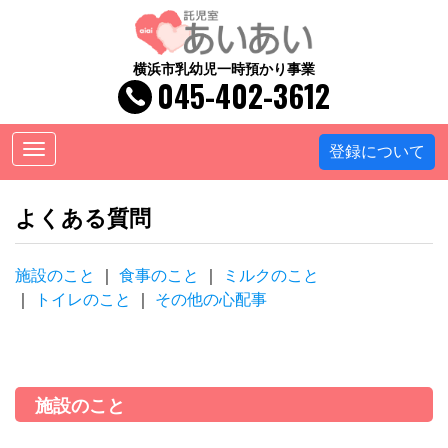
横浜市乳幼児一時預かり事業
045-402-3612
Toggle
登録について
navigation
よくある質問
施設のこと
食事のこと
ミルクのこと
トイレのこと
その他の心配事
施設のこと