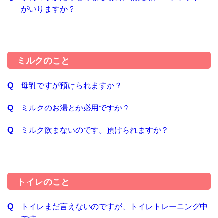
がいりますか？
ミルクのこと
母乳ですが預けられますか？
ミルクのお湯とか必用ですか？
ミルク飲まないのです。預けられますか？
トイレのこと
トイレまだ言えないのですが、トイレトレーニング中