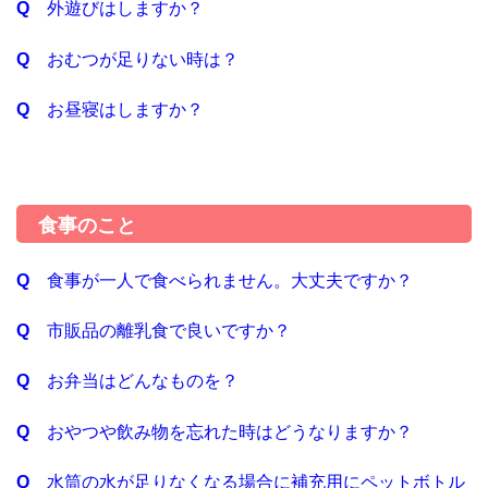
外遊びはしますか？
おむつが足りない時は？
お昼寝はしますか？
食事のこと
食事が一人で食べられません。大丈夫ですか？
市販品の離乳食で良いですか？
お弁当はどんなものを？
おやつや飲み物を忘れた時はどうなりますか？
水筒の水が足りなくなる場合に補充用にペットボトル