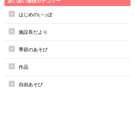
あいあい通信カテゴリー
はじめのいっぽ
施設長だより
季節のあそび
作品
自由あそび