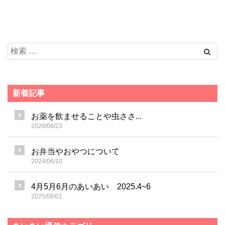
新着記事
お薬を飲ませることや虫ささ...
2026/06/23
お弁当やおやつについて
2024/06/10
4月5月6月のあいあい 2025.4~6
2025/08/01