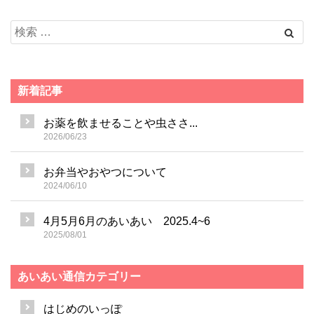
新着記事
お薬を飲ませることや虫ささ...
2026/06/23
お弁当やおやつについて
2024/06/10
4月5月6月のあいあい 2025.4~6
2025/08/01
あいあい通信カテゴリー
はじめのいっぽ