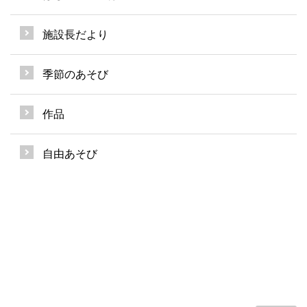
施設長だより
季節のあそび
作品
自由あそび