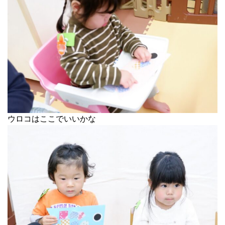
ウロコはここでいいかな