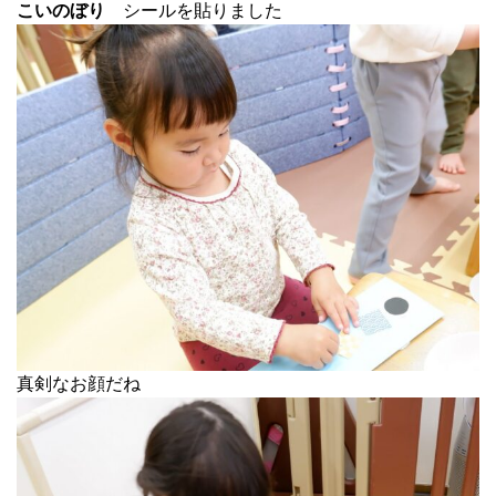
こいのぼり
シールを貼りました
真剣なお顔だね