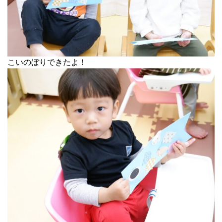
こいのぼりできたよ！